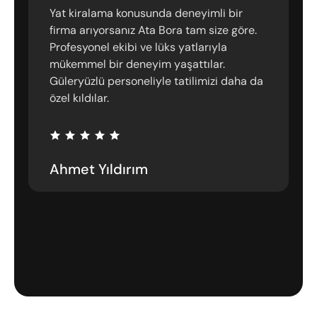
Yat kiralama konusunda deneyimli bir
firma arıyorsanız Ata Bora tam size göre.
Profesyonel ekibi ve lüks yatlarıyla
mükemmel bir deneyim yaşattılar.
Güleryüzlü personeliyle tatilimizi daha da
özel kıldılar.
Ahmet Yıldırım