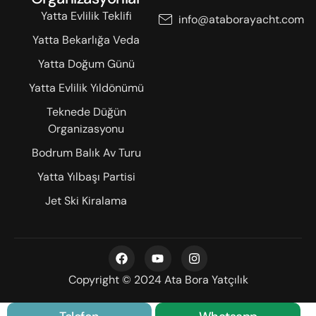
Yatta Evlilik Teklifi
info@ataborayacht.com
Yatta Bekarlığa Veda
Yatta Doğum Günü
Yatta Evlilik Yıldönümü
Teknede Düğün
Organizasyonu
Bodrum Balık Av Turu
Yatta Yılbaşı Partisi
Jet Ski Kiralama
Copyright © 2024 Ata Bora Yatçılık