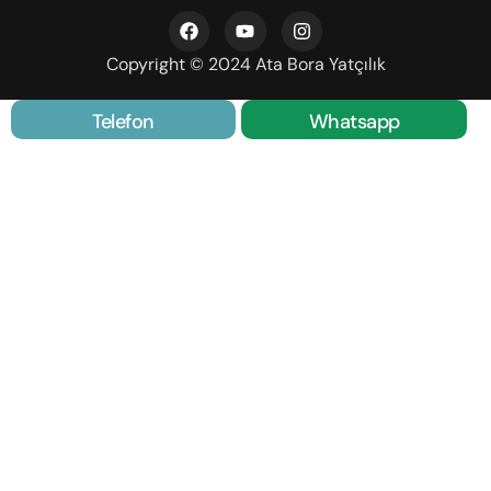
Copyright © 2024 Ata Bora Yatçılık
Telefon
Whatsapp