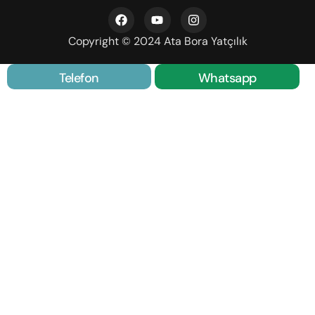
Copyright © 2024 Ata Bora Yatçılık
Telefon
Whatsapp