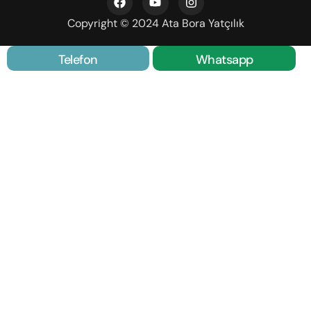
Copyright © 2024 Ata Bora Yatçılık
Telefon
Whatsapp